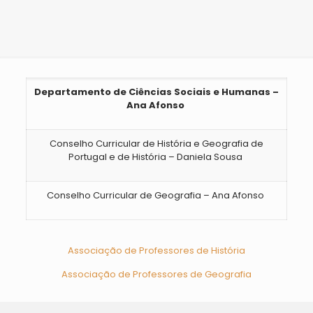
Departamento de Ciências Sociais e Humanas –
Ana Afonso
Conselho Curricular de História e Geografia de
Portugal e de História – Daniela Sousa
Conselho Curricular de Geografia – Ana Afonso
Associação de Professores de História
Associação de Professores de Geografia