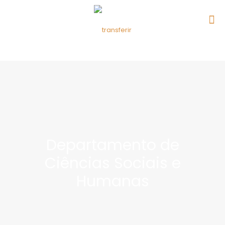
Departamento de
Ciências Sociais e
Humanas