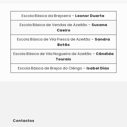
Escola Básica da Brejoeira –
Leonor Duarte
Escola Básica de Vendas de Azeitão –
Susana
Caeiro
Escola Básica de Vila Fresca de Azeitão –
Sandra
Botão
Escola Básica de Vila Nogueira de Azeitão –
Cândida
Tourais
Escola Básica de Brejos do Clérigo –
Isabel Dias
Contactos