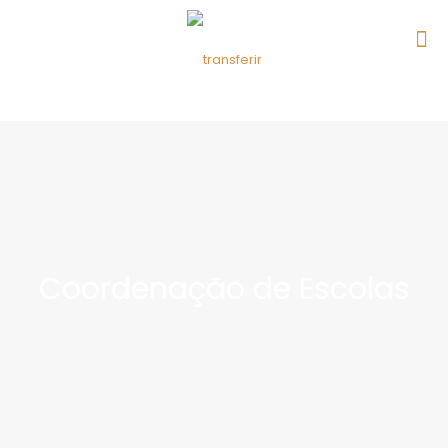
Coordenação de Escolas