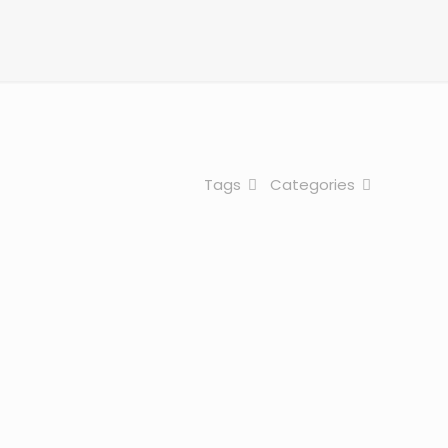
Tags
Categories