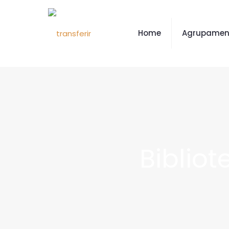
Home
Agrupamen
Bibliot