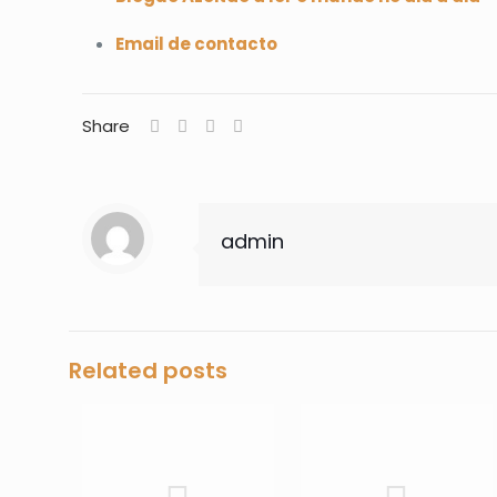
Email de contacto
Share
admin
Related posts