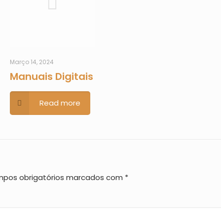
Março 14, 2024
Manuais Digitais
Read more
pos obrigatórios marcados com
*