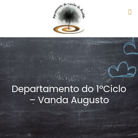
Departamento do 1ºCiclo
– Vanda Augusto