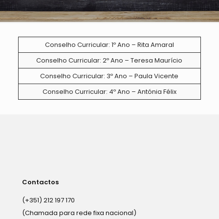
Conselho Curricular: 1º Ano – Rita Amaral
Conselho Curricular: 2º Ano – Teresa Maurício
Conselho Curricular: 3º Ano – Paula Vicente
Conselho Curricular: 4º Ano – Antónia Félix
Contactos
(+351) 212 197 170
(Chamada para rede fixa nacional)